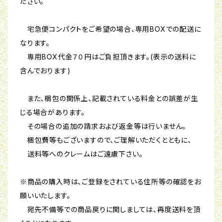
ださい。
宅急便コンパクトをご希望の場合、専用BOXでの配送に
なります。
専用BOX代金７０円はご負担頂きます。(表示の送料に
含んでおります)
また、梱包の関係上、記載されている料金との誤差が生
じる場合があります。
その場合の追加の請求および返金等は行いません。
梱包費等もございますので、ご理解いただくとともに、
送料等へのクレームはご遠慮下さい。
※商品の購入時は、ご登録をされている住所等の確認をお
願いいたします。
宛先不備等での商品戻りに関しましては、再度送料を頂