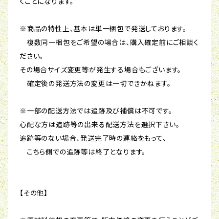
くことになります。
※商品の特性上、基本は単一梱包で発送しております。
複数同一梱包をご希望の場合は、購入確定前にご相談く
ださい。
その場合サイズ変更等が発生する場合もございます。
確定後の発送方法の変更は一切できかねます。
※一部の配送方法では追跡及び補償は不可です。
心配な方は追跡等の出来る配送方法を選択下さい。
追跡等のない場合、発送完了時の連絡をもって、
こちら側での追跡等は終了となります。
【その他】