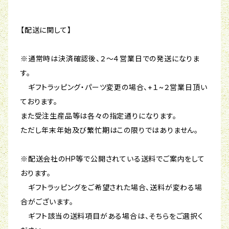
【配送に関して】
※通常時は決済確認後、２～４営業日での発送になりま
す。
ギフトラッピング・パーツ変更の場合、+１~２営業日頂い
ております。
また受注生産品等は各々の指定通りになります。
ただし年末年始及び繁忙期はこの限りではありません。
※配送会社のHP等で公開されている送料でご案内をして
おります。
ギフトラッピングをご希望された場合、送料が変わる場
合がございます。
ギフト該当の送料項目がある場合は、そちらをご選択く