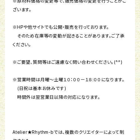
※原材料価格の変更等で、販売価格の変更を行うことがご
ざいます。
※HPや他サイトでも公開・販売を行っております。
そのため在庫等の変動が起きることがあります。ご了承
ください。
※ご要望、質問等はご遠慮なく問い合わせください。(^^)
※営業時間は月曜〜土曜１０：００ー１８:００になります。
(日祝は基本お休みです)
時間外は翌営業日以降の対応になります。
Atelier★Rhythm-bでは、複数のクリエイターによって制