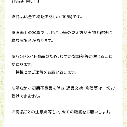
【商品に関して】
※商品は全て税込価格(tax 10％)です。
※画面上の写真では、色合い等の見え方が実物と微妙に
異なる場合があります。
※ハンドメイド商品のため、わずかな誤差等が生じること
があります。
特性とのご理解をお願い致します。
※明らかな初期不良品を除き、返品交換・修理等は一切お
受けできません。
※商品ごとの注意点等も、併せての確認をお願いします。