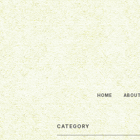
HOME
ABOU
CATEGORY