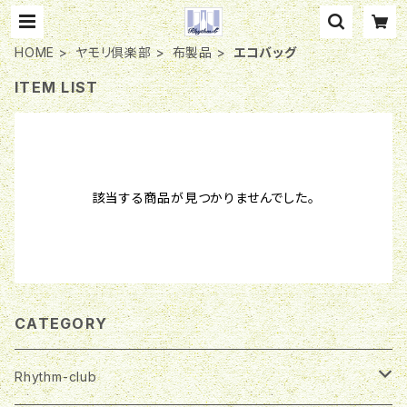
HOME
ヤモリ倶楽部
布製品
エコバッグ
ITEM LIST
該当する商品が見つかりませんでした。
CATEGORY
Rhythm-club